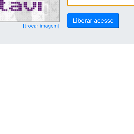
[trocar imagem]