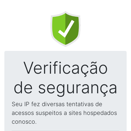
Verificação
de segurança
Seu IP fez diversas tentativas de
acessos suspeitos a sites hospedados
conosco.