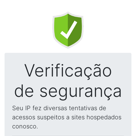
Verificação
de segurança
Seu IP fez diversas tentativas de
acessos suspeitos a sites hospedados
conosco.