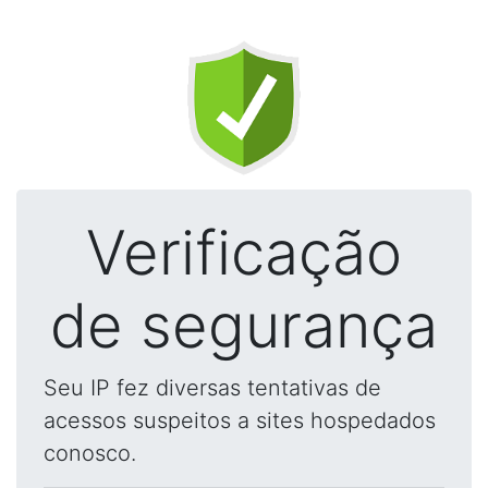
Verificação
de segurança
Seu IP fez diversas tentativas de
acessos suspeitos a sites hospedados
conosco.