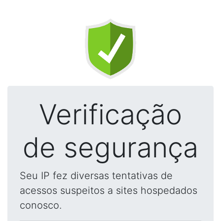
Verificação
de segurança
Seu IP fez diversas tentativas de
acessos suspeitos a sites hospedados
conosco.