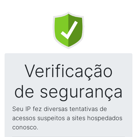
Verificação
de segurança
Seu IP fez diversas tentativas de
acessos suspeitos a sites hospedados
conosco.