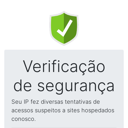
Verificação
de segurança
Seu IP fez diversas tentativas de
acessos suspeitos a sites hospedados
conosco.