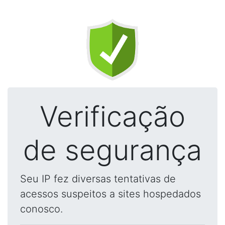
Verificação
de segurança
Seu IP fez diversas tentativas de
acessos suspeitos a sites hospedados
conosco.