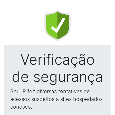
Verificação
de segurança
Seu IP fez diversas tentativas de
acessos suspeitos a sites hospedados
conosco.