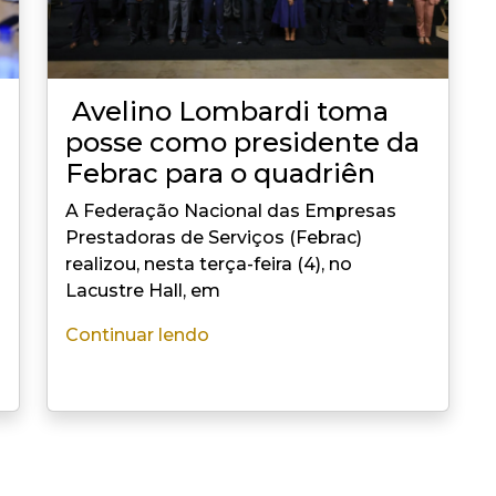
Avelino Lombardi toma
posse como presidente da
Febrac para o quadriên
A Federação Nacional das Empresas
Prestadoras de Serviços (Febrac)
realizou, nesta terça-feira (4), no
Lacustre Hall, em
Continuar lendo