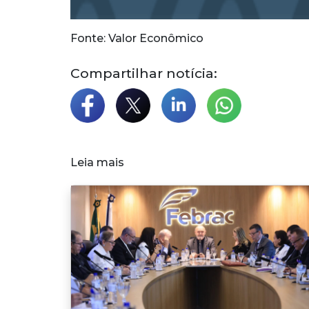
Fonte: Valor Econômico
Compartilhar notícia:
Leia mais