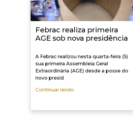
Febrac realiza primeira
AGE sob nova presidência
A Febrac realizou nesta quarta-feira (5)
sua primeira Assembleia Geral
Extraordinária (AGE) desde a posse do
novo presid
Continuar lendo