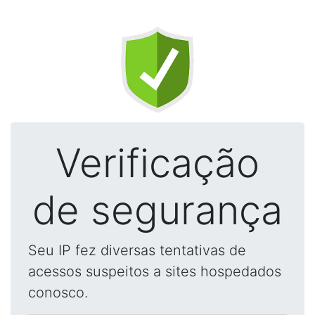
Verificação
de segurança
Seu IP fez diversas tentativas de
acessos suspeitos a sites hospedados
conosco.