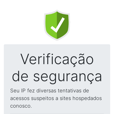
Verificação
de segurança
Seu IP fez diversas tentativas de
acessos suspeitos a sites hospedados
conosco.