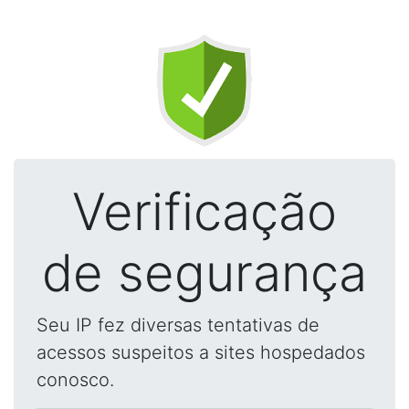
Verificação
de segurança
Seu IP fez diversas tentativas de
acessos suspeitos a sites hospedados
conosco.