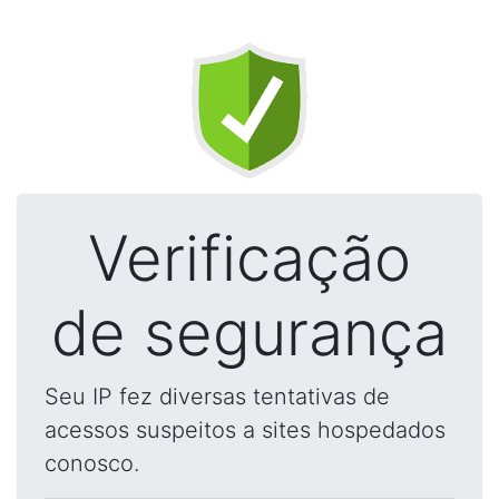
Verificação
de segurança
Seu IP fez diversas tentativas de
acessos suspeitos a sites hospedados
conosco.