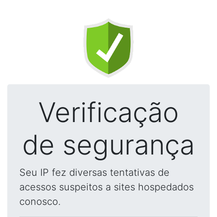
Verificação
de segurança
Seu IP fez diversas tentativas de
acessos suspeitos a sites hospedados
conosco.