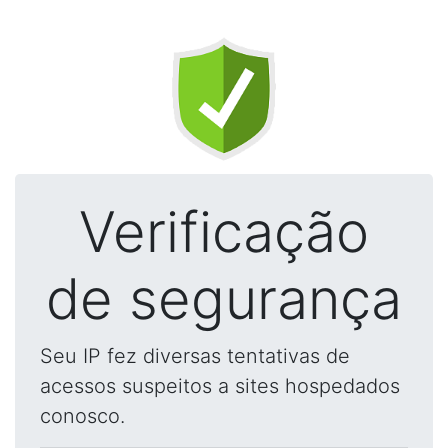
Verificação
de segurança
Seu IP fez diversas tentativas de
acessos suspeitos a sites hospedados
conosco.