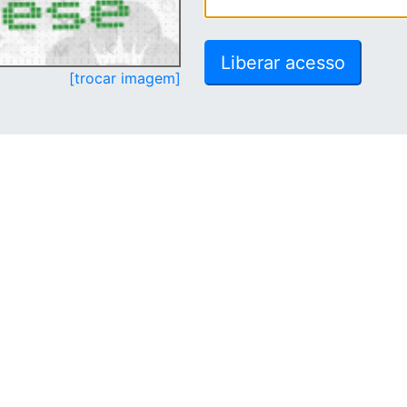
[trocar imagem]