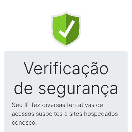
Verificação
de segurança
Seu IP fez diversas tentativas de
acessos suspeitos a sites hospedados
conosco.