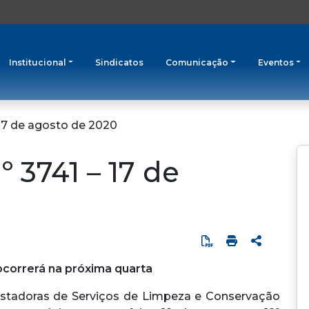
Institucional
Sindicatos
Comunicação
Eventos
 17 de agosto de 2020
º 3741 – 17 de
ocorrerá na próxima quarta
stadoras de Serviços de Limpeza e Conservação