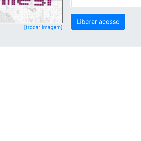
[trocar imagem]