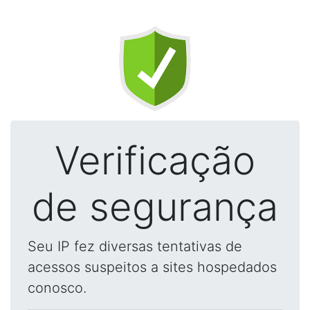
Verificação
de segurança
Seu IP fez diversas tentativas de
acessos suspeitos a sites hospedados
conosco.