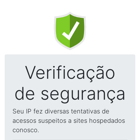
Verificação
de segurança
Seu IP fez diversas tentativas de
acessos suspeitos a sites hospedados
conosco.