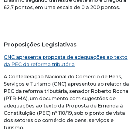
Brasil no segundo trimestre deste ano e chegou a
62,7 pontos, em uma escala de 0 a 200 pontos.
Proposições Legislativas
CNC apresenta proposta de adequações ao texto
da PEC da reforma tributária
A Confederação Nacional do Comércio de Bens,
Serviços e Turismo (CNC) apresentou ao relator da
PEC da reforma tributária, senador Roberto Rocha
(PTB-MA), um documento com sugestões de
adequações ao texto da Proposta de Emenda à
Constituição (PEC) nº 110/19, sob o ponto de vista
dos setores do comércio de bens, serviços e
turismo.