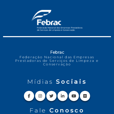
Febrac
Federação Nacional das Empresas
Prestadoras de Serviços de Limpeza e
Conservação
Mídias
Sociais
Fale
Conosco