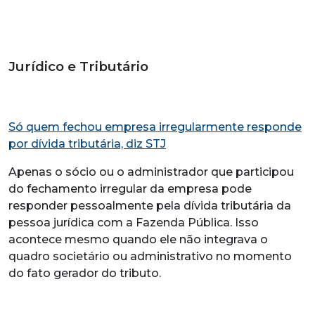
Jurídico e Tributário
Só quem fechou empresa irregularmente responde
por dívida tributária, diz STJ
Apenas o sócio ou o administrador que participou
do fechamento irregular da empresa pode
responder pessoalmente pela dívida tributária da
pessoa jurídica com a Fazenda Pública. Isso
acontece mesmo quando ele não integrava o
quadro societário ou administrativo no momento
do fato gerador do tributo.