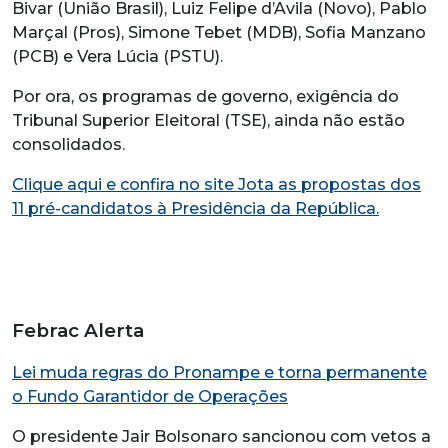
Bivar (União Brasil), Luiz Felipe d’Avila (Novo), Pablo
Marçal (Pros), Simone Tebet (MDB), Sofia Manzano
(PCB) e Vera Lúcia (PSTU).
Por ora, os programas de governo, exigência do
Tribunal Superior Eleitoral (TSE), ainda não estão
consolidados.
Clique aqui e confira no site Jota as propostas dos
11 pré-candidatos à Presidência da República.
Febrac Alerta
Lei muda regras do Pronampe e torna permanente
o Fundo Garantidor de Operações
O presidente Jair Bolsonaro sancionou com vetos a