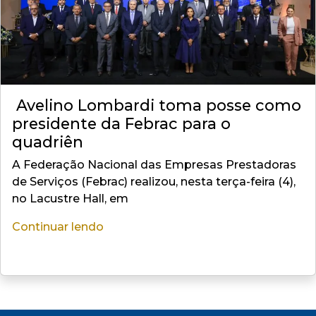
Avelino Lombardi toma posse como
presidente da Febrac para o
quadriên
A Federação Nacional das Empresas Prestadoras
de Serviços (Febrac) realizou, nesta terça-feira (4),
no Lacustre Hall, em
Continuar lendo