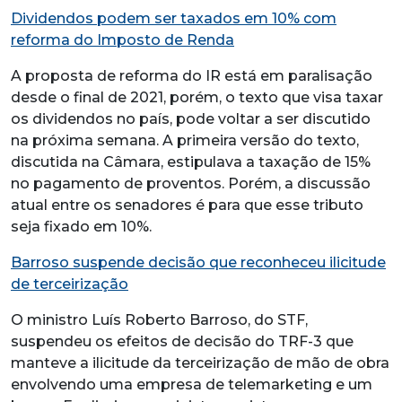
Dividendos podem ser taxados em 10% com
reforma do Imposto de Renda
A proposta de reforma do IR está em paralisação
desde o final de 2021, porém, o texto que visa taxar
os dividendos no país, pode voltar a ser discutido
na próxima semana. A primeira versão do texto,
discutida na Câmara, estipulava a taxação de 15%
no pagamento de proventos. Porém, a discussão
atual entre os senadores é para que esse tributo
seja fixado em 10%.
Barroso suspende decisão que reconheceu ilicitude
de terceirização
O ministro Luís Roberto Barroso, do STF,
suspendeu os efeitos de decisão do TRF-3 que
manteve a ilicitude da terceirização de mão de obra
envolvendo uma empresa de telemarketing e um