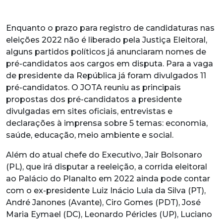
Enquanto o prazo para registro de candidaturas nas
eleições 2022 não é liberado pela Justiça Eleitoral,
alguns partidos políticos já anunciaram nomes de
pré-candidatos aos cargos em disputa. Para a vaga
de presidente da República já foram divulgados 11
pré-candidatos. O JOTA reuniu as principais
propostas dos pré-candidatos a presidente
divulgadas em sites oficiais, entrevistas e
declarações à imprensa sobre 5 temas: economia,
saúde, educação, meio ambiente e social.
Além do atual chefe do Executivo, Jair Bolsonaro
(PL), que irá disputar a reeleição, a corrida eleitoral
ao Palácio do Planalto em 2022 ainda pode contar
com o ex-presidente Luiz Inácio Lula da Silva (PT),
André Janones (Avante), Ciro Gomes (PDT), José
Maria Eymael (DC), Leonardo Péricles (UP), Luciano