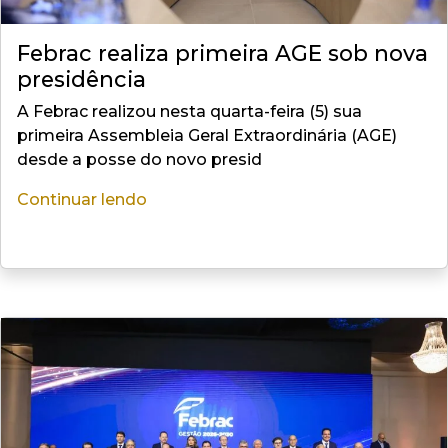
Febrac realiza primeira AGE sob nova
presidência
A Febrac realizou nesta quarta-feira (5) sua
primeira Assembleia Geral Extraordinária (AGE)
desde a posse do novo presid
Continuar lendo