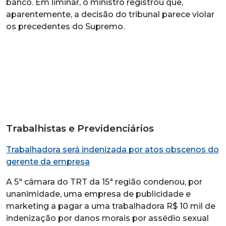
banco. Em liminar, o ministro registrou que,
aparentemente, a decisão do tribunal parece violar
os precedentes do Supremo.
Trabalhistas e Previdenciários
Trabalhadora será indenizada por atos obscenos do
gerente da empresa
A 5ª câmara do TRT da 15ª região condenou, por
unanimidade, uma empresa de publicidade e
marketing a pagar a uma trabalhadora R$ 10 mil de
indenização por danos morais por assédio sexual