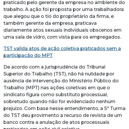
praticado pelo gerente da empresa no ambiente do
trabalho. A ação foi proposta por uma trabalhadora
que alegou que o tio do proprietário da firma, e
também gerente da empresa, praticava
diariamente atos sexuais individuais obscenos em
uma sala de vidro, com vista para os empregados.
TST valida atos de ação coletiva praticados sem a
participação do MPT
De acordo com a jurisprudência do Tribunal
Superior do Trabalho (TST), não há nulidade por
ausência de intervenção do Ministério Público do
Trabalho (MPT) nas ações coletivas em que o
sindicato figura como substituto processual,
sobretudo quando não for evidenciado nenhum
prejuízo. Com base nesse entendimento, a 5ª Turma
do TST deu provimento a recurso de revista de um
banco contra a anulação de atos processuais