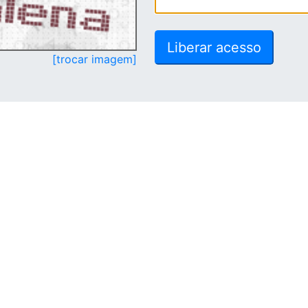
[trocar imagem]