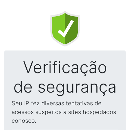
Verificação
de segurança
Seu IP fez diversas tentativas de
acessos suspeitos a sites hospedados
conosco.