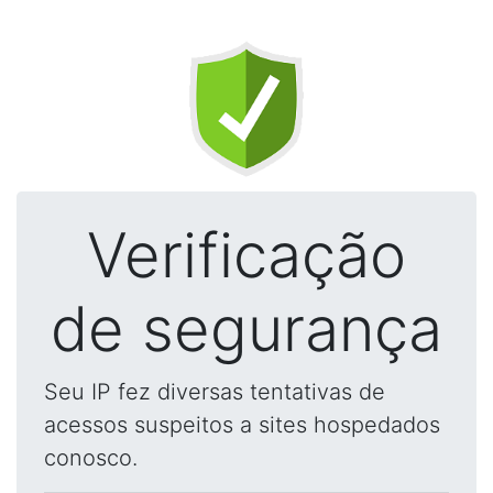
Verificação
de segurança
Seu IP fez diversas tentativas de
acessos suspeitos a sites hospedados
conosco.