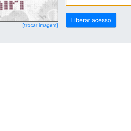
[trocar imagem]