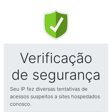
Verificação
de segurança
Seu IP fez diversas tentativas de
acessos suspeitos a sites hospedados
conosco.