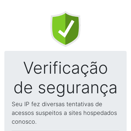
Verificação
de segurança
Seu IP fez diversas tentativas de
acessos suspeitos a sites hospedados
conosco.