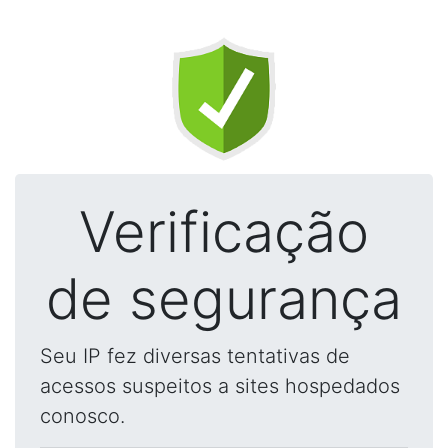
Verificação
de segurança
Seu IP fez diversas tentativas de
acessos suspeitos a sites hospedados
conosco.