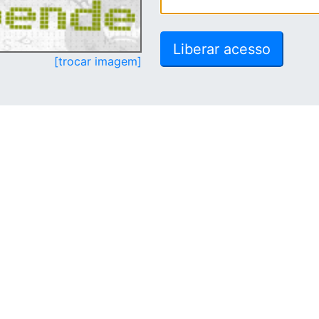
[trocar imagem]