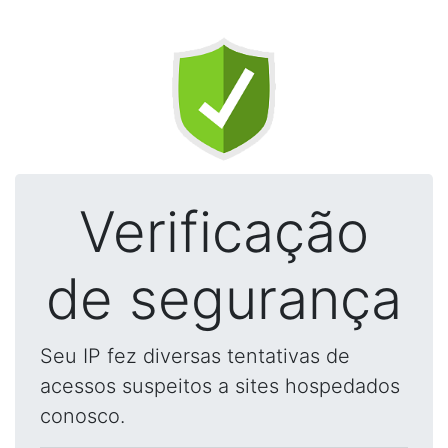
Verificação
de segurança
Seu IP fez diversas tentativas de
acessos suspeitos a sites hospedados
conosco.