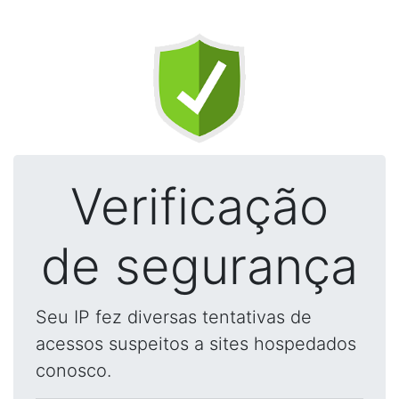
Verificação
de segurança
Seu IP fez diversas tentativas de
acessos suspeitos a sites hospedados
conosco.