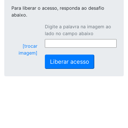
Para liberar o acesso
, responda ao desafio
abaixo.
Digite a palavra na imagem ao
lado no campo abaixo
[trocar
imagem]