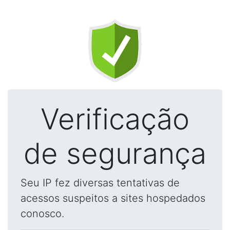
Verificação
de segurança
Seu IP fez diversas tentativas de
acessos suspeitos a sites hospedados
conosco.