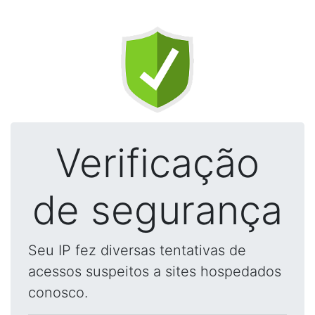
Verificação
de segurança
Seu IP fez diversas tentativas de
acessos suspeitos a sites hospedados
conosco.