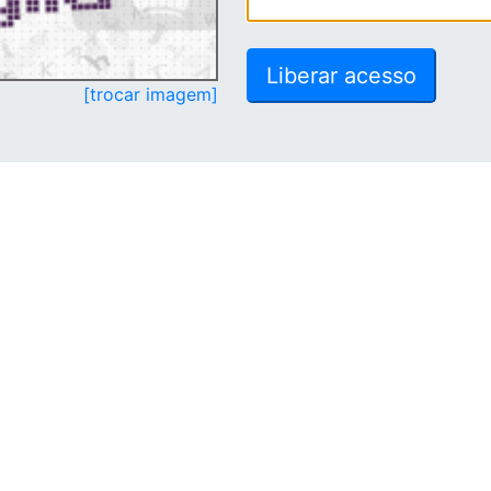
[trocar imagem]