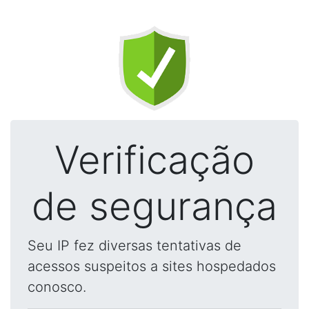
Verificação
de segurança
Seu IP fez diversas tentativas de
acessos suspeitos a sites hospedados
conosco.