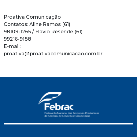
Proativa Comunicação
Contatos: Aline Ramos (61)
98109-1265 / Flávio Resende (61)
99216-9188
E-mail:
proativa@proativacomunicacao.com.br