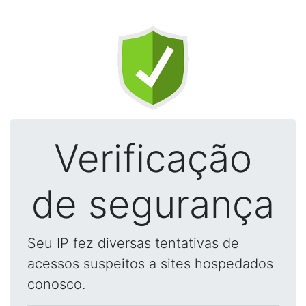
Verificação
de segurança
Seu IP fez diversas tentativas de
acessos suspeitos a sites hospedados
conosco.