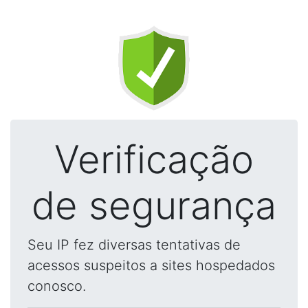
Verificação
de segurança
Seu IP fez diversas tentativas de
acessos suspeitos a sites hospedados
conosco.