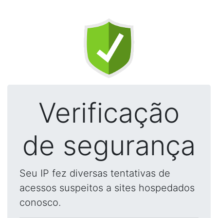
Verificação
de segurança
Seu IP fez diversas tentativas de
acessos suspeitos a sites hospedados
conosco.