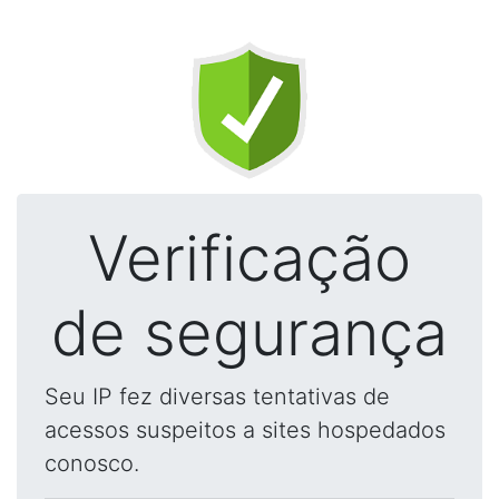
Verificação
de segurança
Seu IP fez diversas tentativas de
acessos suspeitos a sites hospedados
conosco.