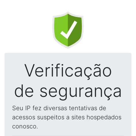
Verificação
de segurança
Seu IP fez diversas tentativas de
acessos suspeitos a sites hospedados
conosco.