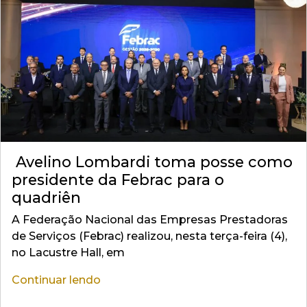
Avelino Lombardi toma posse como
presidente da Febrac para o
quadriên
A Federação Nacional das Empresas Prestadoras
de Serviços (Febrac) realizou, nesta terça-feira (4),
no Lacustre Hall, em
Continuar lendo