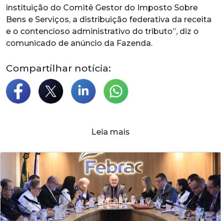
instituição do Comitê Gestor do Imposto Sobre
Bens e Serviços, a distribuição federativa da receita
e o contencioso administrativo do tributo”, diz o
comunicado de anúncio da Fazenda.
Compartilhar notícia:
Leia mais