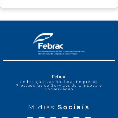
Febrac
Federação Nacional das Empresas
Prestadoras de Serviços de Limpeza e
Conservação
Mídias
Sociais