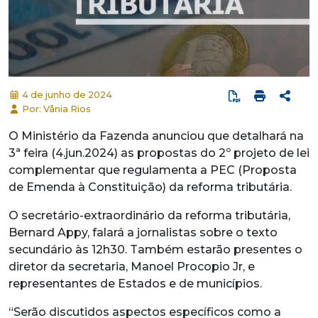
4 de junho de 2024
Por: Vânia Rios
O Ministério da Fazenda anunciou que detalhará na
3ª feira (4.jun.2024) as propostas do 2º projeto de lei
complementar que regulamenta a PEC (Proposta
de Emenda à Constituição) da reforma tributária.
O secretário-extraordinário da reforma tributária,
Bernard Appy, falará a jornalistas sobre o texto
secundário às 12h30. Também estarão presentes o
diretor da secretaria, Manoel Procopio Jr, e
representantes de Estados e de municípios.
“Serão discutidos aspectos específicos como a