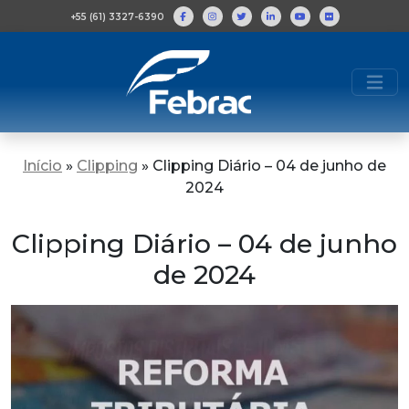
+55 (61) 3327-6390
Início
»
Clipping
»
Clipping Diário – 04 de junho de
2024
Clipping Diário – 04 de junho
de 2024