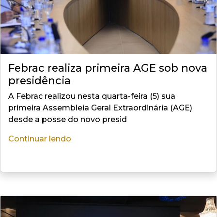
Febrac realiza primeira AGE sob nova
presidência
A Febrac realizou nesta quarta-feira (5) sua
primeira Assembleia Geral Extraordinária (AGE)
desde a posse do novo presid
Continuar lendo