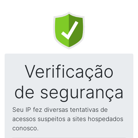
Verificação
de segurança
Seu IP fez diversas tentativas de
acessos suspeitos a sites hospedados
conosco.