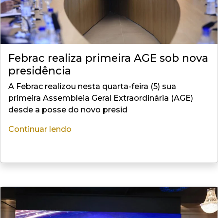
Febrac realiza primeira AGE sob nova
presidência
A Febrac realizou nesta quarta-feira (5) sua
primeira Assembleia Geral Extraordinária (AGE)
desde a posse do novo presid
Continuar lendo