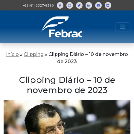
+55 (61) 3327-6390
Início
»
Clipping
»
Clipping Diário – 10 de novembro
de 2023
Clipping Diário – 10 de
novembro de 2023