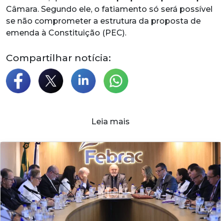
Câmara. Segundo ele, o fatiamento só será possível
se não comprometer a estrutura da proposta de
emenda à Constituição (PEC).
Compartilhar notícia:
Leia mais