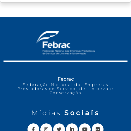
Febrac
Federação Nacional das Empresas
Prestadoras de Serviços de Limpeza e
Conservação
Mídias
Sociais