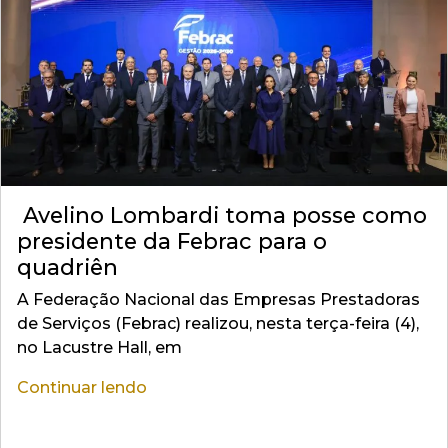
Avelino Lombardi toma posse como
presidente da Febrac para o
quadriên
A Federação Nacional das Empresas Prestadoras
de Serviços (Febrac) realizou, nesta terça-feira (4),
no Lacustre Hall, em
Continuar lendo