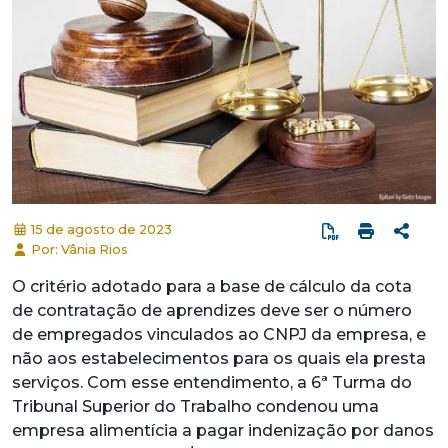
15 de agosto de 2023
Por: Vânia Rios
O critério adotado para a base de cálculo da cota
de contratação de aprendizes deve ser o número
de empregados vinculados ao CNPJ da empresa, e
não aos estabelecimentos para os quais ela presta
serviços. Com esse entendimento, a 6ª Turma do
Tribunal Superior do Trabalho condenou uma
empresa alimentícia a pagar indenização por danos