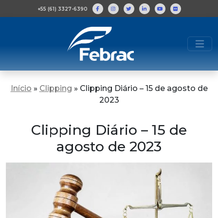
+55 (61) 3327-6390
Início
»
Clipping
»
Clipping Diário – 15 de agosto de
2023
Clipping Diário – 15 de
agosto de 2023