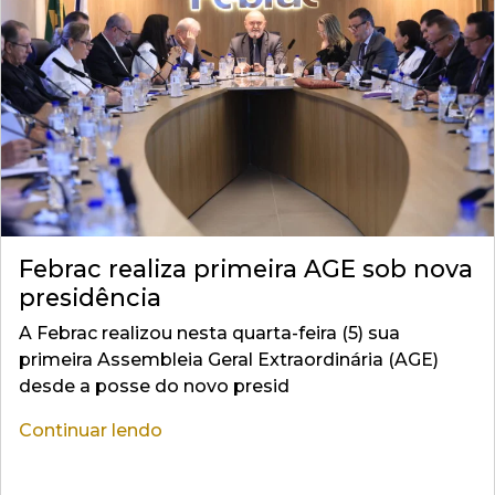
Febrac realiza primeira AGE sob nova
presidência
A Febrac realizou nesta quarta-feira (5) sua
primeira Assembleia Geral Extraordinária (AGE)
desde a posse do novo presid
Continuar lendo