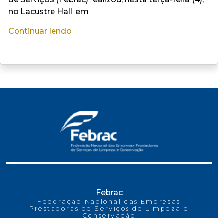
no Lacustre Hall, em
Continuar lendo
Febrac
Federação Nacional das Empresas
Prestadoras de Serviços de Limpeza e
Conservação