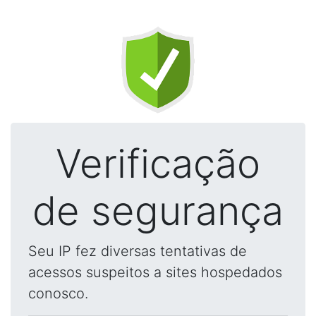
Verificação
de segurança
Seu IP fez diversas tentativas de
acessos suspeitos a sites hospedados
conosco.