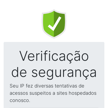
Verificação
de segurança
Seu IP fez diversas tentativas de
acessos suspeitos a sites hospedados
conosco.