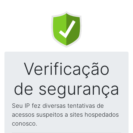
Verificação
de segurança
Seu IP fez diversas tentativas de
acessos suspeitos a sites hospedados
conosco.